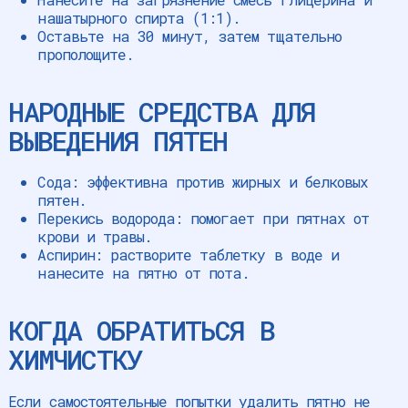
нашатырного спирта (1:1).
Оставьте на 30 минут, затем тщательно
прополощите.
НАРОДНЫЕ СРЕДСТВА ДЛЯ
ВЫВЕДЕНИЯ ПЯТЕН
Сода: эффективна против жирных и белковых
пятен.
Перекись водорода: помогает при пятнах от
крови и травы.
Аспирин: растворите таблетку в воде и
нанесите на пятно от пота.
КОГДА ОБРАТИТЬСЯ В
ХИМЧИСТКУ
Если самостоятельные попытки удалить пятно не