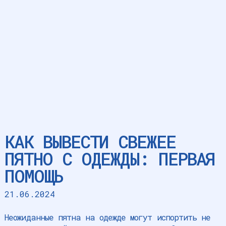
КАК ВЫВЕСТИ СВЕЖЕЕ
ПЯТНО С ОДЕЖДЫ: ПЕРВАЯ
ПОМОЩЬ
21.06.2024
Неожиданные пятна на одежде могут испортить не