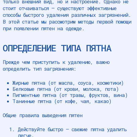
только внешний вид, но и настроение. Однако не
стоит отчаиваться – существуют эффективные
способы быстрого удаления различных загрязнений.
В этой статье мы рассмотрим методы первой помощи
при появлении пятен на одежде.
ОПРЕДЕЛЕНИЕ ТИПА ПЯТНА
Прежде чем приступить к удалению, важно
определить тип загрязнения:
Жирные пятна (от масла, соуса, косметики)
Белковые пятна (от крови, молока, пота)
Пигментные пятна (от травы, фруктов, вина)
Танинные пятна (от кофе, чая, какао)
Общие правила выведения пятен
Действуйте быстро – свежие пятна удалить
легче.