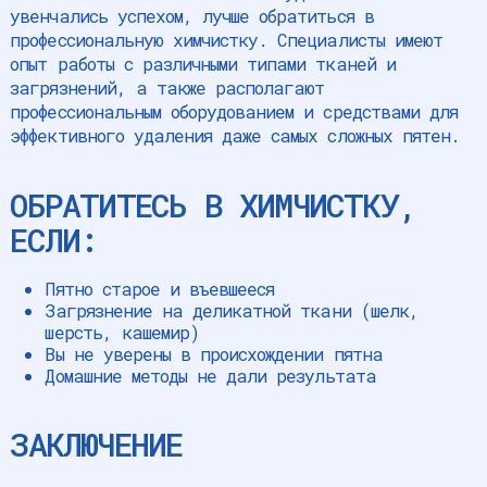
увенчались успехом, лучше обратиться в
профессиональную химчистку. Специалисты имеют
опыт работы с различными типами тканей и
загрязнений, а также располагают
профессиональным оборудованием и средствами для
эффективного удаления даже самых сложных пятен.
ОБРАТИТЕСЬ В ХИМЧИСТКУ,
ЕСЛИ:
Пятно старое и въевшееся
Загрязнение на деликатной ткани (шелк,
шерсть, кашемир)
Вы не уверены в происхождении пятна
Домашние методы не дали результата
ЗАКЛЮЧЕНИЕ