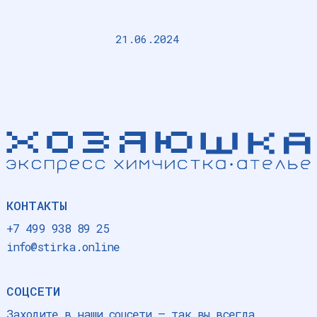
21.06.2024
КОНТАКТЫ
+7 499 938 89 25
info@stirka.online
СОЦСЕТИ
Заходите в наши соцсети — так вы всегда