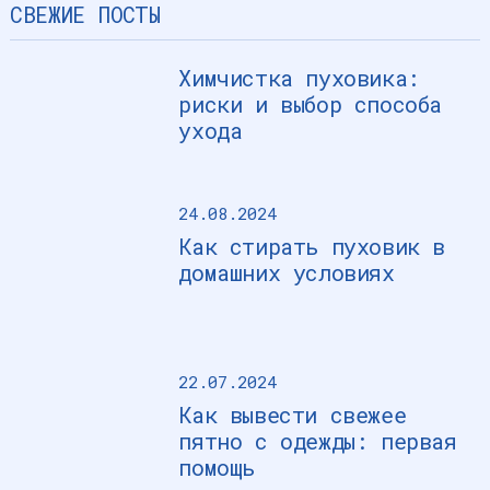
СВЕЖИЕ ПОСТЫ
Химчистка пуховика:
риски и выбор способа
ухода
24.08.2024
Как стирать пуховик в
домашних условиях
22.07.2024
Как вывести свежее
пятно с одежды: первая
помощь