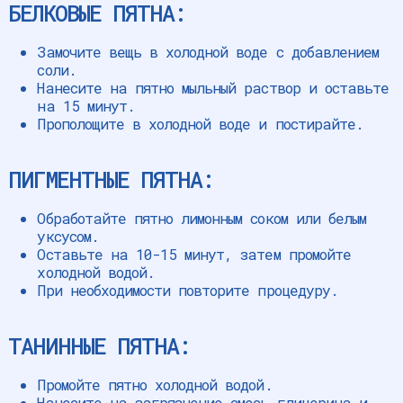
БЕЛКОВЫЕ ПЯТНА:
Замочите вещь в холодной воде с добавлением
соли.
Нанесите на пятно мыльный раствор и оставьте
на 15 минут.
Прополощите в холодной воде и постирайте.
ПИГМЕНТНЫЕ ПЯТНА:
Обработайте пятно лимонным соком или белым
уксусом.
Оставьте на 10-15 минут, затем промойте
холодной водой.
При необходимости повторите процедуру.
ТАНИННЫЕ ПЯТНА:
Промойте пятно холодной водой.
Нанесите на загрязнение смесь глицерина и