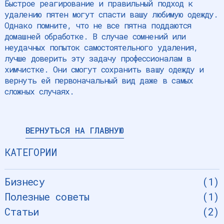
Быстрое реагирование и правильный подход к
удалению пятен могут спасти вашу любимую одежду.
Однако помните, что не все пятна поддаются
домашней обработке. В случае сомнений или
неудачных попыток самостоятельного удаления,
лучше доверить эту задачу профессионалам в
химчистке. Они смогут сохранить вашу одежду и
вернуть ей первоначальный вид даже в самых
сложных случаях.
ВЕРНУТЬСЯ НА ГЛАВНУЮ
КАТЕГОРИИ
Бизнесу
(
1
)
Полезные советы
(
1
)
Статьи
(
2
)