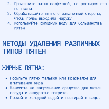
Промокните пятно салфеткой, не растирая его
по ткани.
Обрабатывайте пятно с изнаночной стороны,
чтобы грязь выходила наружу.
Используйте холодную воду для большинства
пятен.
МЕТОДЫ УДАЛЕНИЯ РАЗЛИЧНЫХ
ТИПОВ ПЯТЕН
ЖИРНЫЕ ПЯТНА:
Посыпьте пятно тальком или крахмалом для
впитывания жира.
Нанесите на загрязнение средство для мытья
посуды и аккуратно потрите.
Промойте холодной водой и постирайте вещь.