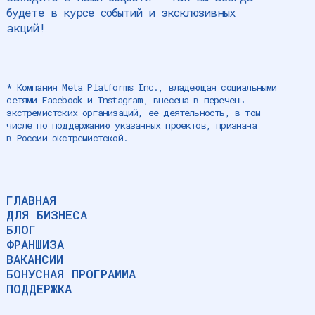
будете в курсе событий и эксклюзивных
акций!
* Компания Meta Platforms Inc., владеющая социальными
сетями Facebook и Instagram, внесена в перечень
экстремистских организаций, её деятельность, в том
числе по поддержанию указанных проектов, признана
в России экстремистской.
ГЛАВНАЯ
ДЛЯ БИЗНЕСА
БЛОГ
ФРАНШИЗА
ВАКАНСИИ
БОНУСНАЯ ПРОГРАММА
ПОДДЕРЖКА