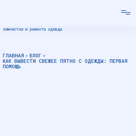
Сеть салонов экспресс
химчистки и ремонта одежды
ГЛАВНАЯ
БЛОГ
>
>
КАК ВЫВЕСТИ СВЕЖЕЕ ПЯТНО С ОДЕЖДЫ: ПЕРВАЯ
ПОМОЩЬ