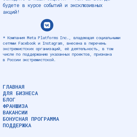
будете в курсе событий и эксклюзивных
акций!
* Компания Meta Platforms Inc., владеющая социальными
сетями Facebook и Instagram, внесена в перечень
экстремистских организаций, её деятельность, в том
числе по поддержанию указанных проектов, признана
в России экстремистской.
ГЛАВНАЯ
ДЛЯ БИЗНЕСА
БЛОГ
ФРАНШИЗА
ВАКАНСИИ
БОНУСНАЯ ПРОГРАММА
ПОДДЕРЖКА