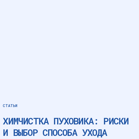
СТАТЬИ
ХИМЧИСТКА ПУХОВИКА: РИСКИ
И ВЫБОР СПОСОБА УХОДА