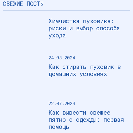
СВЕЖИЕ ПОСТЫ
Химчистка пуховика:
риски и выбор способа
ухода
24.08.2024
Как стирать пуховик в
домашних условиях
22.07.2024
Как вывести свежее
пятно с одежды: первая
помощь