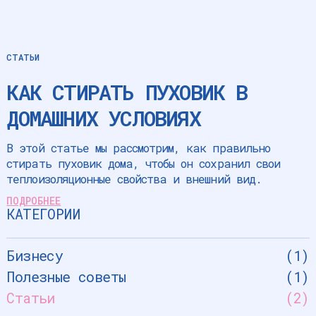
СТАТЬИ
КАК СТИРАТЬ ПУХОВИК В
ДОМАШНИХ УСЛОВИЯХ
В этой статье мы рассмотрим, как правильно
стирать пуховик дома, чтобы он сохранил свои
теплоизоляционные свойства и внешний вид.
ПОДРОБНЕЕ
КАТЕГОРИИ
Бизнесу
(
1
)
Полезные советы
(
1
)
Статьи
(
2
)