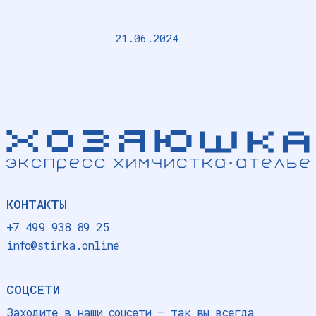
21.06.2024
КОНТАКТЫ
+7 499 938 89 25
info@stirka.online
СОЦСЕТИ
Заходите в наши соцсети — так вы всегда