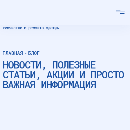
Сеть салонов экспресс
химчистки и ремонта одежды
ГЛАВНАЯ
БЛОГ
>
НОВОСТИ, ПОЛЕЗНЫЕ
СТАТЬИ, АКЦИИ И ПРОСТО
ВАЖНАЯ ИНФОРМАЦИЯ