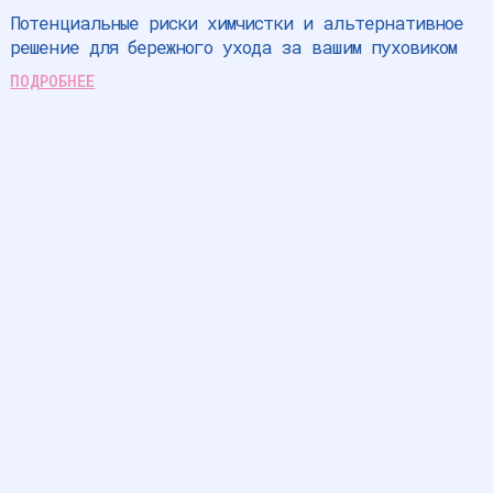
Потенциальные риски химчистки и альтернативное
решение для бережного ухода за вашим пуховиком
ПОДРОБНЕЕ